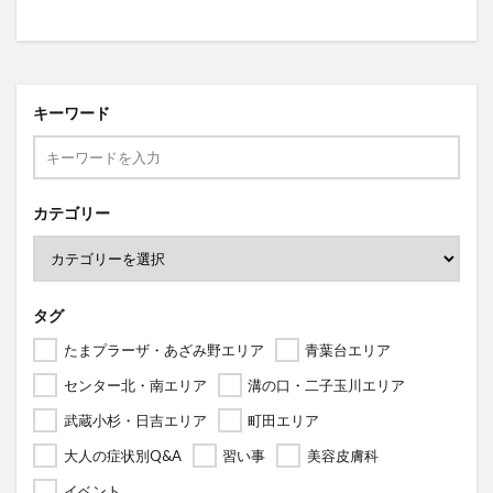
キーワード
カテゴリー
タグ
たまプラーザ・あざみ野エリア
青葉台エリア
センター北・南エリア
溝の口・二子玉川エリア
武蔵小杉・日吉エリア
町田エリア
大人の症状別Q&A
習い事
美容皮膚科
イベント