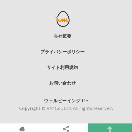
会社概要
プライバシーポリシー
サイト利用規約
お問い合わせ
ウェルビーイングlife
Copyright © VM Co., Ltd. All rights reserved.