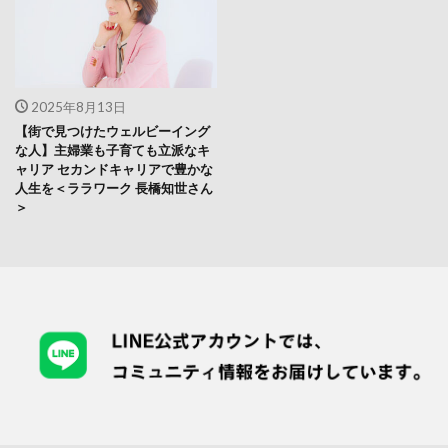
2025年8月13日
【街で見つけたウェルビーイング
な人】主婦業も子育ても立派なキ
ャリア セカンドキャリアで豊かな
人生を＜ララワーク 長橋知世さん
＞