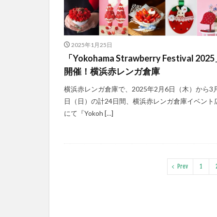
2025年1月25日
「Yokohama Strawberry Festival 202
開催！横浜赤レンガ倉庫
横浜赤レンガ倉庫で、2025年2月6日（木）から3
日（日）の計24日間、横浜赤レンガ倉庫イベント
にて『Yokoh […]
Prev
1