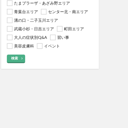
たまプラーザ・あざみ野エリア
青葉台エリア
センター北・南エリア
溝の口・二子玉川エリア
武蔵小杉・日吉エリア
町田エリア
大人の症状別Q&A
習い事
美容皮膚科
イベント
検索