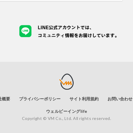
社概要
プライバシーポリシー
サイト利用規約
お問い合わせ
ウェルビーイングlife
Copyright © VM Co., Ltd. All rights reserved.